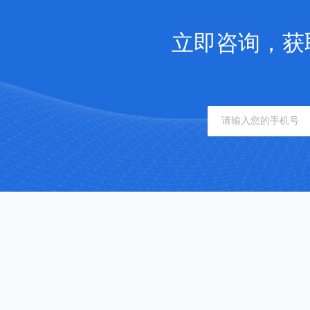
立即咨询，获