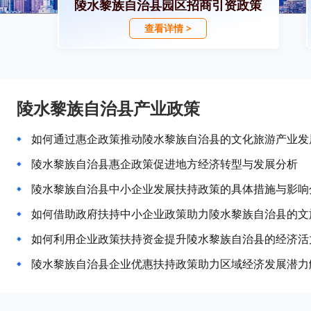
陵水黎族自治县园区招商引资政策
查看详情 >
陵水黎族自治县产业政策
如何通过惠企政策推动陵水黎族自治县的文化旅游产业发
陵水黎族自治县惠企政策促进地方经济转型与发展分析
陵水黎族自治县中小企业发展扶持政策的具体措施与影响
如何借助政府扶持中小企业政策助力陵水黎族自治县的文
如何利用企业政策扶持资金提升陵水黎族自治县的经济活
陵水黎族自治县企业优惠扶持政策助力区域经济发展潜力