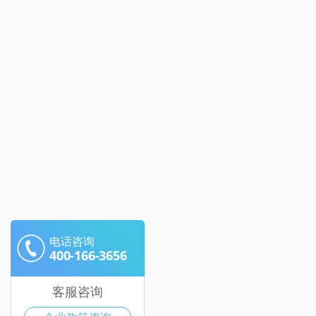
电话咨询
400-166-3656
客服咨询