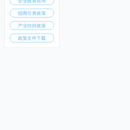
企业政策咨询
招商引资政策
产业扶持政策
政策文件下载