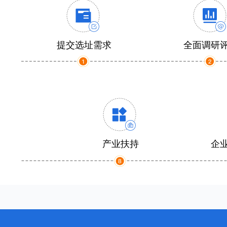
提交选址需求
全面调研
产业扶持
企