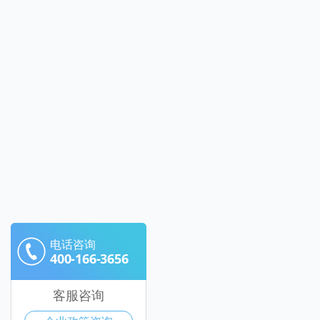
电话咨询
400-166-3656
客服咨询