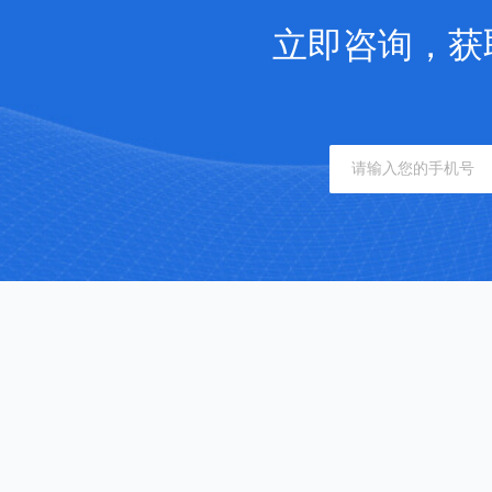
立即咨询，获