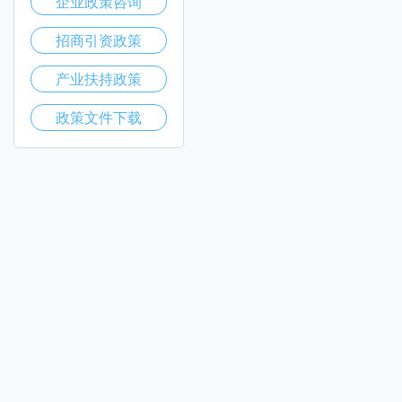
企业政策咨询
招商引资政策
产业扶持政策
政策文件下载