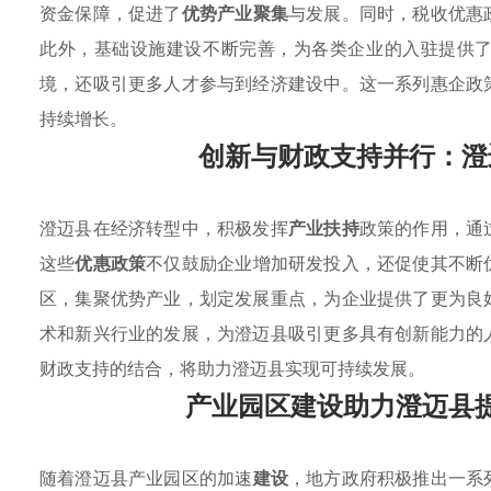
资金保障，促进了
优势产业聚集
与发展。同时，税收优惠
此外，基础设施建设不断完善，为各类企业的入驻提供
境，还吸引更多人才参与到经济建设中。这一系列惠企政
持续增长。
创新与财政支持并行：澄
澄迈县在经济转型中，积极发挥
产业扶持
政策的作用，通
这些
优惠政策
不仅鼓励企业增加研发投入，还促使其不断
区，集聚优势产业，划定发展重点，为企业提供了更为良
术和新兴行业的发展，为澄迈县吸引更多具有创新能力的
财政支持的结合，将助力澄迈县实现可持续发展。
产业园区建设助力澄迈县
随着澄迈县产业园区的加速
建设
，地方政府积极推出一系