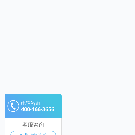
电话咨询
400-166-3656
客服咨询