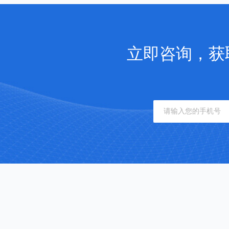
立即咨询，获