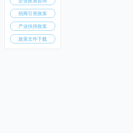
企业政策咨询
招商引资政策
产业扶持政策
政策文件下载