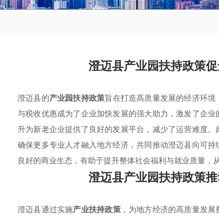
澄迈县产业园扶持政策促
澄迈县的
产业园扶持政策
旨在打造高质量发展的经济环境
与税收优惠成为了企业加快发展的强大助力，激发了企业
升为新老企业提供了良好的发展平台，减少了运营难度。
确保更多专业人才融入地方经济，共同推动澄迈县向可持
良好的商业生态，有助于提升整体社会福利与就业质量，
澄迈县产业园扶持政策推
澄迈县通过实施
产业扶持政策
，为地方经济的高质量发展