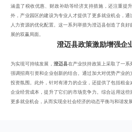
涵盖了税收优惠、财政补助等经济支持措施，还注重提
外，产业园区的建设为专业人才提供了更多就业机会，通
人力资源的优化配置。这一系列举措为澄迈县创造了良好
展的双赢局面。
澄迈县政策激励增强企
为实现可持续发展，
澄迈县
在产业扶持政策上采取了一系
强调招商引资和企业创新的结合。通过加大对优势产业的
投资氛围。此外，针对有潜力的企业，还提供了包括租金
企业经营成本，提升了它们的市场竞争力。综合运用这些
更多就业机会，从而实现全社会经济的动态平衡与和谐发